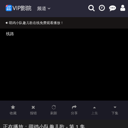
频道
萌鸡小队趣儿歌在线免费观看播放！
正在播放：萌鸡小队趣儿歌
免费在线观看萌鸡小队趣儿歌VIP完整版
收藏
报错
刷新
分享
上集
下集
正在播放：萌鸡小队趣儿歌 - 第 1 集