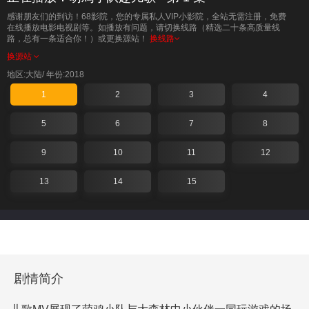
感谢朋友们的到访！68影院，您的专属私人VIP小影院，全站无需注册，免费
在线播放电影电视剧等。如播放有问题，请切换线路（精选二十条高质量线
路，总有一条适合你！）或更换源站！
换线路
换源站
地区:大陆/
年份:2018
1
2
3
4
5
6
7
8
9
10
11
12
13
14
15
剧情简介