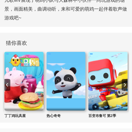
儿歌MV展现了萌鸡小队与大森林中小伙伴一同玩游戏的场
景，画面精美，曲调动听，来和可爱的萌鸡一起伴着歌声做
游戏吧~
猜你喜欢
Tots阶段）
丁丁鸡玩具屋
热心奇奇
百变布鲁可 第2季