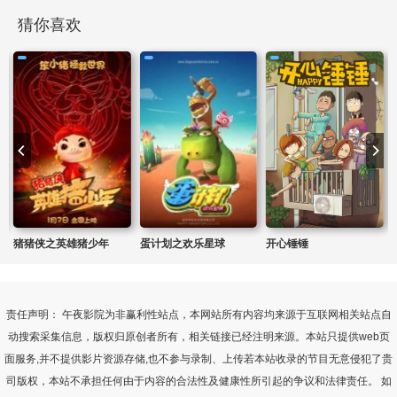
猜你喜欢
猪猪侠之英雄猪少年
蛋计划之欢乐星球
开心锤锤
责任声明： 午夜影院为非赢利性站点，本网站所有内容均来源于互联网相关站点自
动搜索采集信息，版权归原创者所有，相关链接已经注明来源。本站只提供web页
面服务,并不提供影片资源存储,也不参与录制、上传若本站收录的节目无意侵犯了贵
司版权，本站不承担任何由于内容的合法性及健康性所引起的争议和法律责任。 如