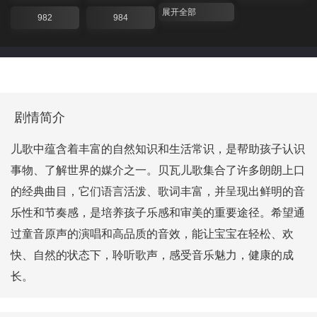
展开全部
982
984
剧情简介
儿歌中蕴含着丰富的自然知识和生活常识，是帮助孩子认识
事物、了解世界的媒介之一。贝瓦儿歌集合了许多朗朗上口
的经典曲目，它们语言活泼、歌词丰富，并呈现出鲜明的音
乐性和节奏感，是培养孩子乐感和审美的重要途径。希望通
过童音原声的演唱和高品质的音效，能让宝宝在轻松、欢
快、自然的状态下，聆听歌声，感受音乐魅力，健康的成
长。