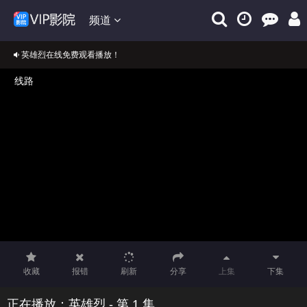
频道
英雄烈在线免费观看播放！
正在播放：英雄烈
免费在线观看英雄烈VIP完整版
收藏
报错
刷新
分享
上集
下集
正在播放：英雄烈 - 第 1 集