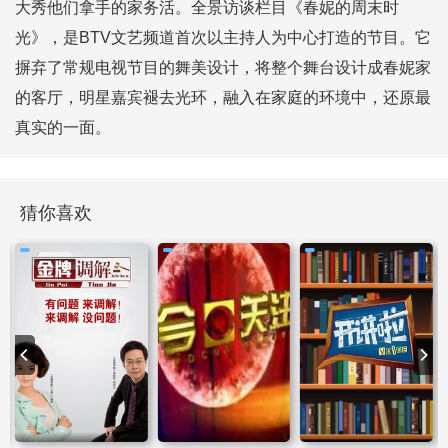
大秀他们拿手的家务活。全景访谈栏目《春妮的周末时
光》，是BTV文艺频道首次以主持人为中心打造的节目。它
摒弃了常规电视节目的舞美设计，将整个舞台设计成春妮家
的客厅，明星嘉宾褪去光环，融入在家庭的环境中，还原最
真实的一面。
猜你喜欢