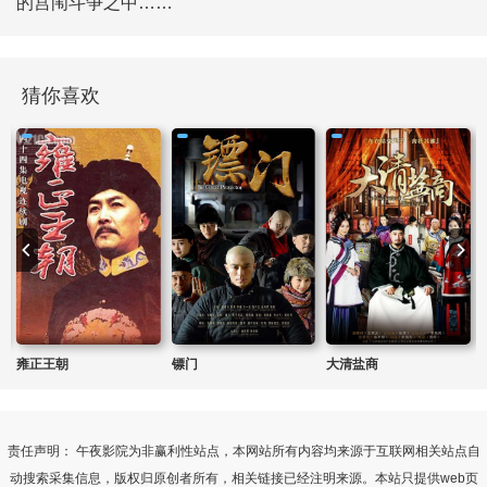
的宫闱斗争之中……
猜你喜欢
雍正王朝
镖门
大清盐商
责任声明： 午夜影院为非赢利性站点，本网站所有内容均来源于互联网相关站点自
动搜索采集信息，版权归原创者所有，相关链接已经注明来源。本站只提供web页