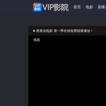
首页
电影
剧集
唐唐说电影 第一季在线免费观看播放！
正在播放：唐唐说电影 第一季
免费在线观看唐唐说电影 第一季VIP完整版